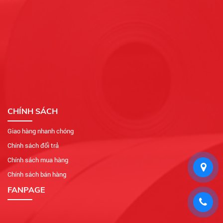
CHÍNH SÁCH
Giao hàng nhanh chóng
Chính sách đổi trả
Chính sách mua hàng
Chính sách bán hàng
FANPAGE